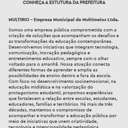
CONHEÇA A ESTUTURA DA PREFEITURA
MULTIRIO – Empresa Municipal de Multimeios Ltda.
Somos uma empresa pública comprometida com a
criação de soluções que acompanham os desafios e
as transformações da educação contemporânea.
Desenvolvemos iniciativas que integram tecnologia,
comunicação, inovação pedagógica e
entretenimento educativo, sempre com o olhar
voltado para o amanhã. Nossa atuação conecta
diferentes formas de aprender e amplia as
possibilidades de ensino dentro e fora da escola.
Com foco no desenvolvimento socioemocional, na
educação midiática e na valorização do
protagonismo estudantil, propomos experiências
que fortalecem a relação entre escolas, estudantes,
educadores, famílias e territórios. Há mais de três
décadas, mantemos o compromisso de
acompanhar e transformar a educação pública por
meio de iniciativas que unem criatividade,
tecnologia e intencionalidade pedagógica.