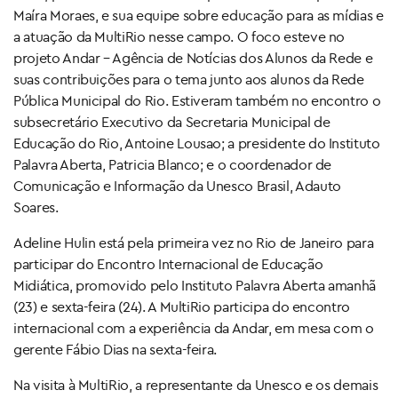
Maíra Moraes, e sua equipe sobre educação para as mídias e
a atuação da MultiRio nesse campo. O foco esteve no
projeto Andar – Agência de Notícias dos Alunos da Rede e
suas contribuições para o tema junto aos alunos da Rede
Pública Municipal do Rio. Estiveram também no encontro o
subsecretário Executivo da Secretaria Municipal de
Educação do Rio, Antoine Lousao; a presidente do Instituto
Palavra Aberta, Patricia Blanco; e o coordenador de
Comunicação e Informação da Unesco Brasil, Adauto
Soares.
Adeline Hulin está pela primeira vez no Rio de Janeiro para
participar do Encontro Internacional de Educação
Midiática, promovido pelo Instituto Palavra Aberta amanhã
(23) e sexta-feira (24). A MultiRio participa do encontro
internacional com a experiência da Andar, em mesa com o
gerente Fábio Dias na sexta-feira.
Na visita à MultiRio, a representante da Unesco e os demais