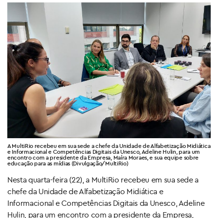
A MultiRio recebeu em sua sede a chefe da Unidade de Alfabetização Midiática
e Informacional e Competências Digitais da Unesco, Adeline Hulin, para um
encontro com a presidente da Empresa, Maíra Moraes, e sua equipe sobre
educação para as mídias (Divulgação/MultiRio)
Nesta quarta-feira (22), a MultiRio recebeu em sua sede a
chefe da Unidade de Alfabetização Midiática e
Informacional e Competências Digitais da Unesco, Adeline
Hulin, para um encontro com a presidente da Empresa,