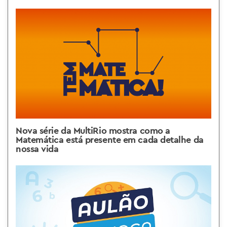
Nova série da MultiRio mostra como a
Matemática está presente em cada detalhe da
nossa vida