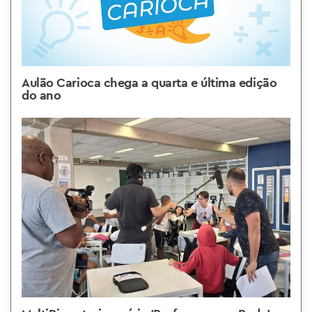
Aulão Carioca chega a quarta e última edição
do ano