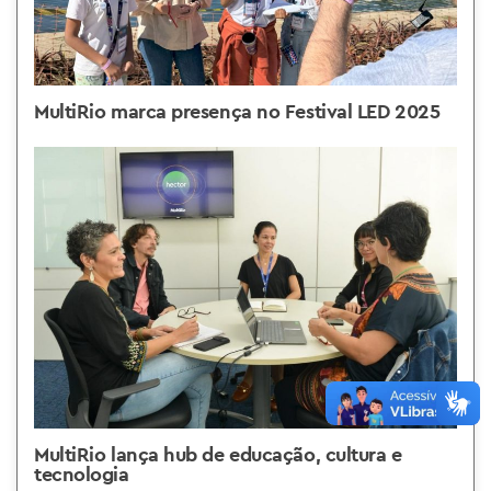
MultiRio marca presença no Festival LED 2025
MultiRio lança hub de educação, cultura e
tecnologia