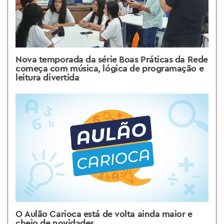
Nova temporada da série Boas Práticas da Rede
começa com música, lógica de programação e
leitura divertida
O Aulão Carioca está de volta ainda maior e
cheio de novidades