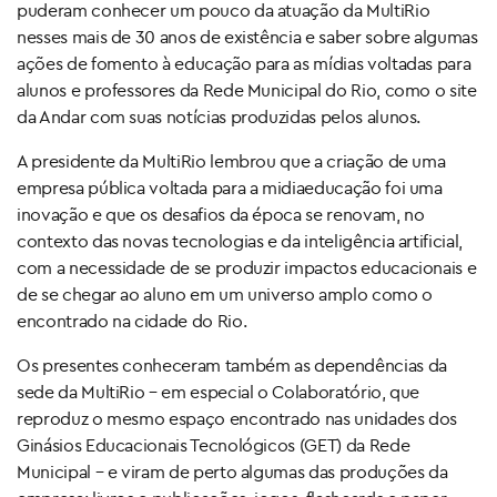
puderam conhecer um pouco da atuação da MultiRio
nesses mais de 30 anos de existência e saber sobre algumas
ações de fomento à educação para as mídias voltadas para
alunos e professores da Rede Municipal do Rio, como o site
da Andar com suas notícias produzidas pelos alunos.
A presidente da MultiRio lembrou que a criação de uma
empresa pública voltada para a midiaeducação foi uma
inovação e que os desafios da época se renovam, no
contexto das novas tecnologias e da inteligência artificial,
com a necessidade de se produzir impactos educacionais e
de se chegar ao aluno em um universo amplo como o
encontrado na cidade do Rio.
Os presentes conheceram também as dependências da
sede da MultiRio – em especial o Colaboratório, que
reproduz o mesmo espaço encontrado nas unidades dos
Ginásios Educacionais Tecnológicos (GET) da Rede
Municipal – e viram de perto algumas das produções da