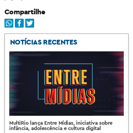
Compartilhe
NOTÍCIAS RECENTES
MultiRio lança Entre Mídias, iniciativa sobre
infância, adolescência e cultura digital