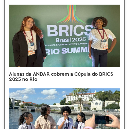
Alunas da ANDAR cobrem a Cúpula do BRICS
2025 no Rio